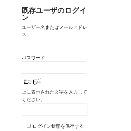
既存ユーザのログイ
ン
ユーザー名またはメールアドレ
ス
パスワード
上に表示された文字を入力して
ください。
ログイン状態を保存する