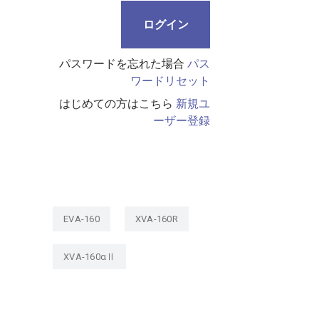
パスワードを忘れた場合
パス
ワードリセット
はじめての方はこちら
新規ユ
ーザー登録
EVA-160
XVA-160R
XVA-160αⅡ