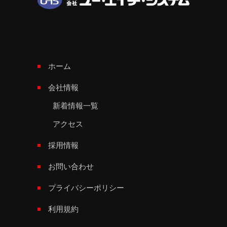
ホーム
会社情報
新着情報一覧
アクセス
採用情報
お問い合わせ
プライバシーポリシー
利用規約