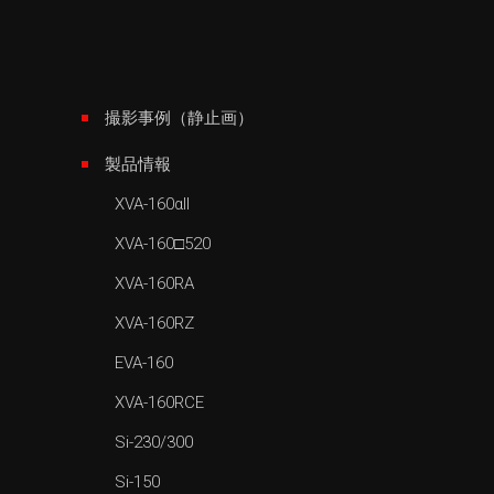
撮影事例（静止画）
製品情報
XVA-160αII
XVA-160□520
XVA-160RA
XVA-160RZ
EVA-160
XVA-160RCE
Si-230/300
Si-150