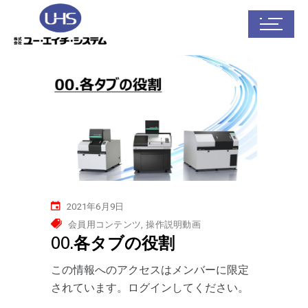
2021年6月9日
会員用コンテンツ
操作説明動画
00.各タブの役割
この情報へのアクセスはメンバーに限定
されています。ログインしてください。